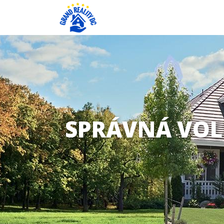
SPRÁVNÁ VOLB