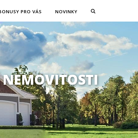
BONUSY PRO VÁS
NOVINKY
Í NEMOVITOSTI